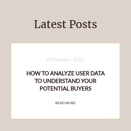
Latest Posts
01 febrero, 2021
HOW TO ANALYZE USER DATA
TO UNDERSTAND YOUR
POTENTIAL BUYERS
READ MORE