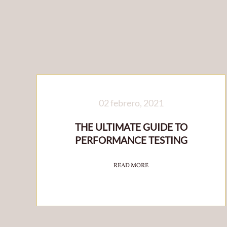
02 febrero, 2021
THE ULTIMATE GUIDE TO
PERFORMANCE TESTING
READ MORE