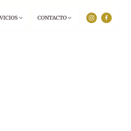
VICIOS
CONTACTO