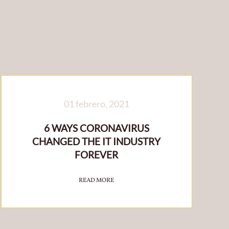
01 febrero, 2021
6 WAYS CORONAVIRUS
CHANGED THE IT INDUSTRY
FOREVER
READ MORE