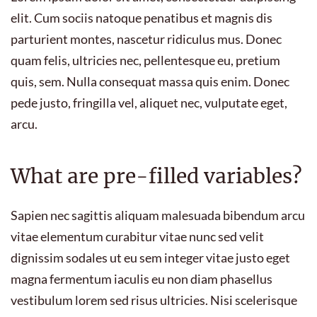
elit. Cum sociis natoque penatibus et magnis dis
parturient montes, nascetur ridiculus mus. Donec
quam felis, ultricies nec, pellentesque eu, pretium
quis, sem. Nulla consequat massa quis enim. Donec
pede justo, fringilla vel, aliquet nec, vulputate eget,
arcu.
What are pre-filled variables?
Sapien nec sagittis aliquam malesuada bibendum arcu
vitae elementum curabitur vitae nunc sed velit
dignissim sodales ut eu sem integer vitae justo eget
magna fermentum iaculis eu non diam phasellus
vestibulum lorem sed risus ultricies. Nisi scelerisque