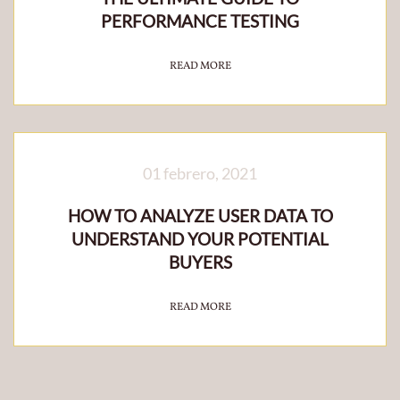
PERFORMANCE TESTING
READ MORE
01 febrero, 2021
HOW TO ANALYZE USER DATA TO
UNDERSTAND YOUR POTENTIAL
BUYERS
READ MORE