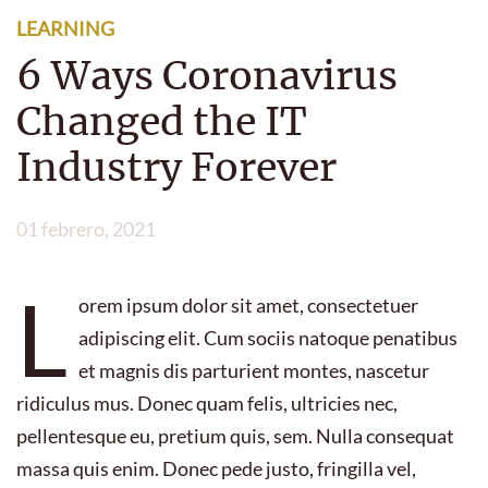
LEARNING
6 Ways Coronavirus
Changed the IT
Industry Forever
01 febrero, 2021
L
orem ipsum dolor sit amet, consectetuer
adipiscing elit. Cum sociis natoque penatibus
et magnis dis parturient montes, nascetur
ridiculus mus. Donec quam felis, ultricies nec,
pellentesque eu, pretium quis, sem. Nulla consequat
massa quis enim. Donec pede justo, fringilla vel,