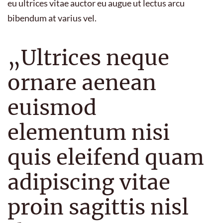
eu ultrices vitae auctor eu augue ut lectus arcu
bibendum at varius vel.
„Ultrices neque
ornare aenean
euismod
elementum nisi
quis eleifend quam
adipiscing vitae
proin sagittis nisl