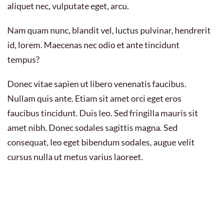
aliquet nec, vulputate eget, arcu.
Nam quam nunc, blandit vel, luctus pulvinar, hendrerit
id, lorem. Maecenas nec odio et ante tincidunt
tempus?
Donec vitae sapien ut libero venenatis faucibus.
Nullam quis ante. Etiam sit amet orci eget eros
faucibus tincidunt. Duis leo. Sed fringilla mauris sit
amet nibh. Donec sodales sagittis magna. Sed
consequat, leo eget bibendum sodales, augue velit
cursus nulla ut metus varius laoreet.