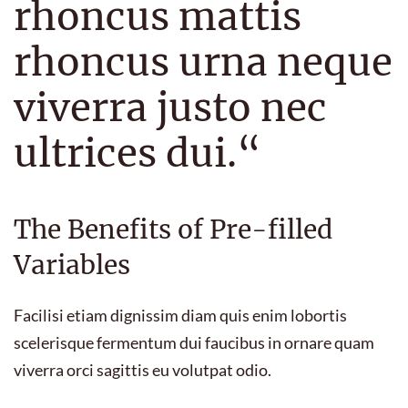
rhoncus mattis
rhoncus urna neque
viverra justo nec
ultrices dui.“
The Benefits of Pre-filled
Variables
Facilisi etiam dignissim diam quis enim lobortis
scelerisque fermentum dui faucibus in ornare quam
viverra orci sagittis eu volutpat odio.