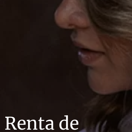
Renta de