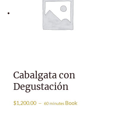
Cabalgata con
Degustación
$
1,200.00
Book
60 minutes