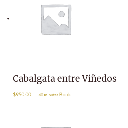
Cabalgata entre Viñedos
$
950.00
Book
40 minutes