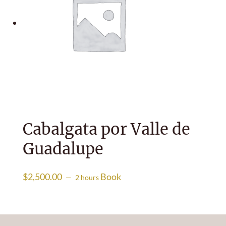
Cabalgata por Valle de
Guadalupe
$
2,500.00
Book
2 hours