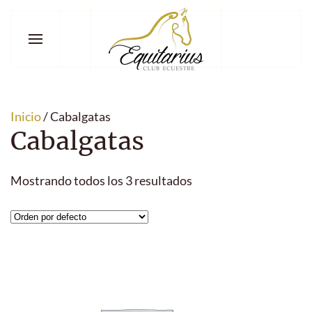
Inicio
/ Cabalgatas
Cabalgatas
Mostrando todos los 3 resultados