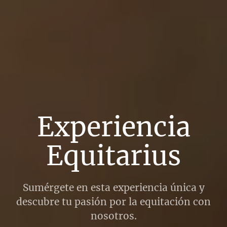
Experiencia
Equitarius
Sumérgete en esta experiencia única y
descubre tu pasión por la equitación con
nosotros.