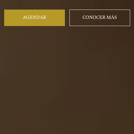
AGENDAR
CONOCER MÁS